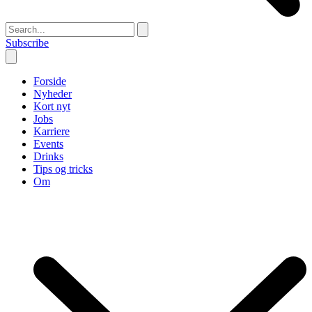
Subscribe
Forside
Nyheder
Kort nyt
Jobs
Karriere
Events
Drinks
Tips og tricks
Om