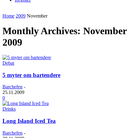
Home
2009
November
Monthly Archives: November
2009
Debat
5 myter om bartendere
Barchefen
-
25.11.2009
0
Drinks
Long Island Iced Tea
Barchefen
-