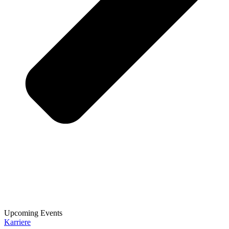
Upcoming Events
Karriere