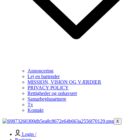
Annoncering
Lej en bartender
MISSION, VISION OG VÆRDIER
PRIVACY POLICY
Rettigheder og ophavsret
Samarbejdspartnere
Tv
Kontakt
X
Login /
Register