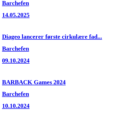
Barchefen
14.05.2025
Diageo lancerer første cirkulære fad...
Barchefen
09.10.2024
BARBACK Games 2024
Barchefen
10.10.2024