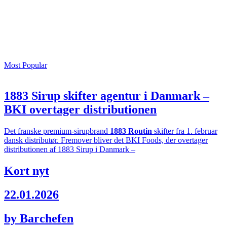
Most Popular
1883 Sirup skifter agentur i Danmark –
BKI overtager distributionen
Det franske premium-sirupbrand
1883 Routin
skifter fra 1. februar
dansk distributør. Fremover bliver det BKI Foods, der overtager
distributionen af 1883 Sirup i Danmark –
Kort nyt
22.01.2026
by Barchefen