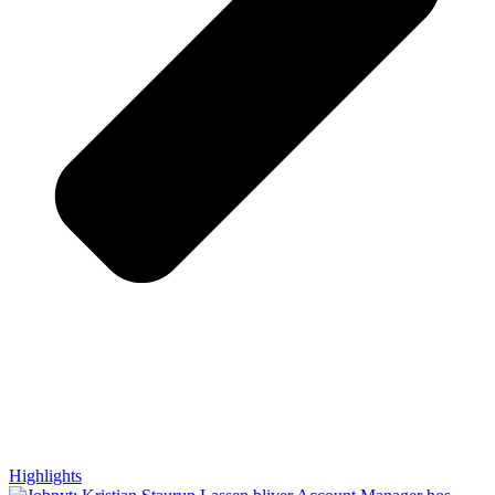
Highlights