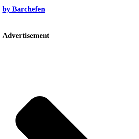
by Barchefen
Advertisement