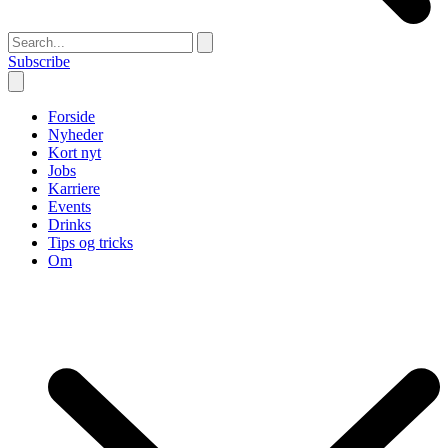
Subscribe
Forside
Nyheder
Kort nyt
Jobs
Karriere
Events
Drinks
Tips og tricks
Om