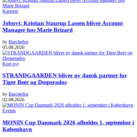
Karriere
Jobnyt: Kristian Staurup Lassen bliver Account
Manager hos Marie Brizard
by
Barchefen
05.08.2026
Kort nyt
STRANDGAARDEN bliver ny dansk partner for
Tiger Beer og Desperados
by
Barchefen
02.08.2026
Events
MONIN Cup Danmark 2026 afholdes 1. september i
København