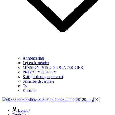
Annoncering
Lej en bartender
MISSION, VISION OG VÆRDIER
PRIVACY POLICY
Rettigheder og ophavsret
Samarbejdspartnere
Tv
Kontakt
X
Login /
Register