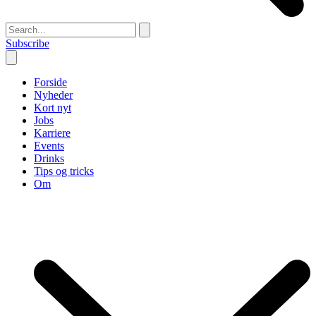
Subscribe
Forside
Nyheder
Kort nyt
Jobs
Karriere
Events
Drinks
Tips og tricks
Om