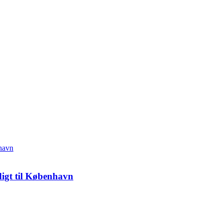
digt til København