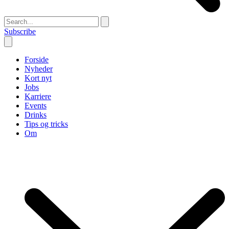
Subscribe
Forside
Nyheder
Kort nyt
Jobs
Karriere
Events
Drinks
Tips og tricks
Om