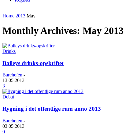
Home
2013
May
Monthly Archives: May 2013
Drinks
Baileys drinks-opskrifter
Barchefen
-
13.05.2013
3
Debat
Rygning i det offentlige rum anno 2013
Barchefen
-
03.05.2013
0