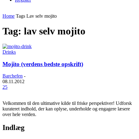
Home
Tags
Lav selv mojito
Tag: lav selv mojito
Drinks
Mojito (verdens bedste opskrift)
Barchefen
-
08.11.2012
25
Velkommen til den ultimative kilde til friske perspektiver! Udforsk
kurateret indhold, der kan oplyse, underholde og engagere læsere
over hele verden.
Indlæg