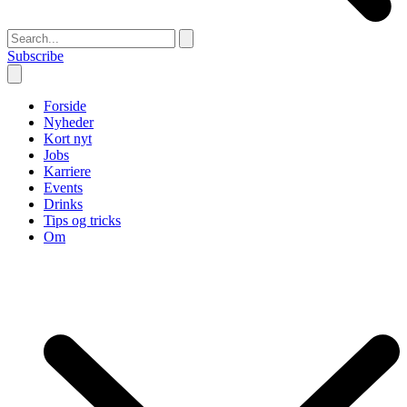
Subscribe
Forside
Nyheder
Kort nyt
Jobs
Karriere
Events
Drinks
Tips og tricks
Om