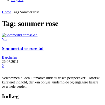
Home
Tags
Sommer rose
Tag: sommer rose
Vin
Sommertid er rosé-tid
Barchefen
-
26.07.2011
2
Velkommen til den ultimative kilde til friske perspektiver! Udforsk
kurateret indhold, der kan oplyse, underholde og engagere læsere
over hele verden.
Indlæg