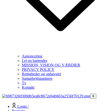
Annoncering
Lej en bartender
MISSION, VISION OG VÆRDIER
PRIVACY POLICY
Rettigheder og ophavsret
Samarbejdspartnere
Tv
Kontakt
X
Login /
Register