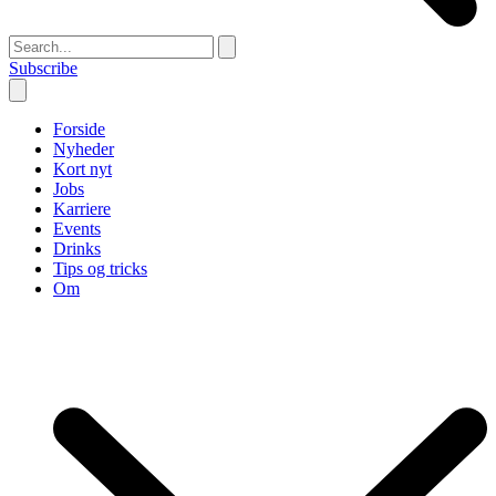
Subscribe
Forside
Nyheder
Kort nyt
Jobs
Karriere
Events
Drinks
Tips og tricks
Om