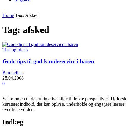
Home
Tags
Afsked
Tag: afsked
Tips og tricks
Gode tips til god kundeservice i baren
Barchefen
-
25.04.2008
0
Velkommen til den ultimative kilde til friske perspektiver! Udforsk
kurateret indhold, der kan oplyse, underholde og engagere læsere
over hele verden.
Indlæg