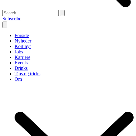
Subscribe
Forside
Nyheder
Kort nyt
Jobs
Karriere
Events
Drinks
Tips og tricks
Om