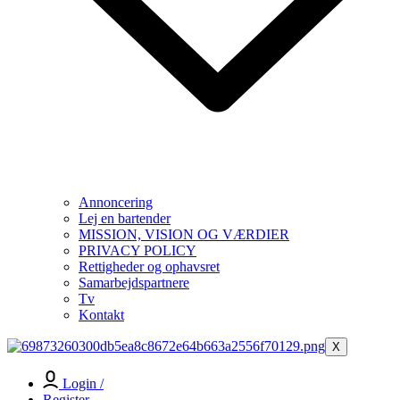
Annoncering
Lej en bartender
MISSION, VISION OG VÆRDIER
PRIVACY POLICY
Rettigheder og ophavsret
Samarbejdspartnere
Tv
Kontakt
X
Login /
Register