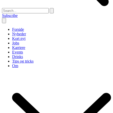
Subscribe
Forside
Nyheder
Kort nyt
Jobs
Karriere
Events
Drinks
Tips og tricks
Om