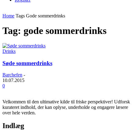
Home
Tags
Gode sommerdrinks
Tag: gode sommerdrinks
Drinks
Søde sommerdrinks
Barchefen
-
10.07.2015
0
Velkommen til den ultimative kilde til friske perspektiver! Udforsk
kurateret indhold, der kan oplyse, underholde og engagere læsere
over hele verden.
Indlæg