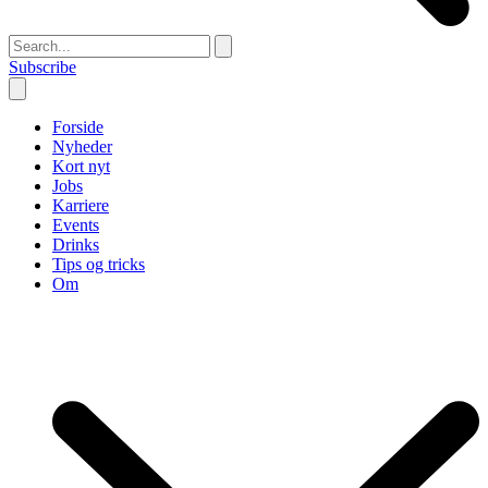
Subscribe
Forside
Nyheder
Kort nyt
Jobs
Karriere
Events
Drinks
Tips og tricks
Om