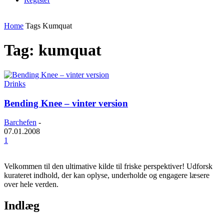
Home
Tags
Kumquat
Tag: kumquat
Drinks
Bending Knee – vinter version
Barchefen
-
07.01.2008
1
Velkommen til den ultimative kilde til friske perspektiver! Udforsk
kurateret indhold, der kan oplyse, underholde og engagere læsere
over hele verden.
Indlæg