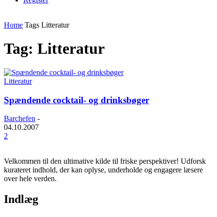
Home
Tags
Litteratur
Tag: Litteratur
Litteratur
Spændende cocktail- og drinksbøger
Barchefen
-
04.10.2007
2
Velkommen til den ultimative kilde til friske perspektiver! Udforsk
kurateret indhold, der kan oplyse, underholde og engagere læsere
over hele verden.
Indlæg