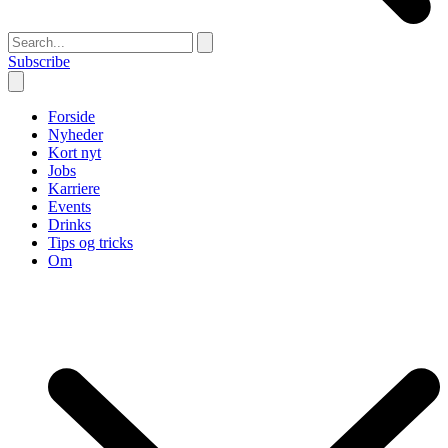
Subscribe
Forside
Nyheder
Kort nyt
Jobs
Karriere
Events
Drinks
Tips og tricks
Om