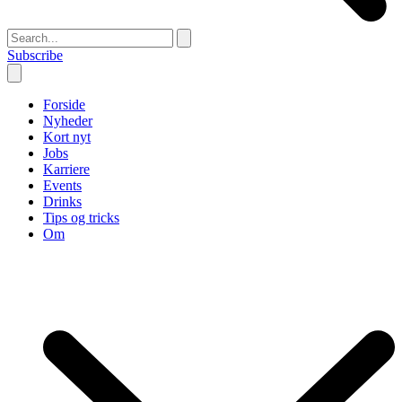
Subscribe
Forside
Nyheder
Kort nyt
Jobs
Karriere
Events
Drinks
Tips og tricks
Om