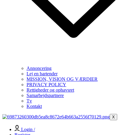
Annoncering
Lej en bartender
MISSION, VISION OG VÆRDIER
PRIVACY POLICY
Rettigheder og ophavsret
Samarbejdspartnere
Tv
Kontakt
X
Login /
Register