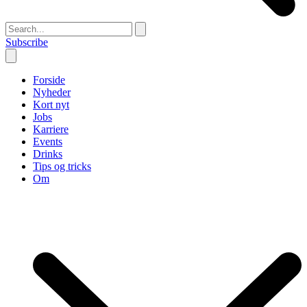
Subscribe
Forside
Nyheder
Kort nyt
Jobs
Karriere
Events
Drinks
Tips og tricks
Om