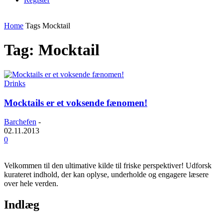
Home
Tags
Mocktail
Tag: Mocktail
Drinks
Mocktails er et voksende fænomen!
Barchefen
-
02.11.2013
0
Velkommen til den ultimative kilde til friske perspektiver! Udforsk
kurateret indhold, der kan oplyse, underholde og engagere læsere
over hele verden.
Indlæg