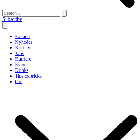
Subscribe
Forside
Nyheder
Kort nyt
Jobs
Karriere
Events
Drinks
Tips og tricks
Om