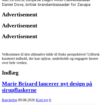
Daniel Dove, britisk brandambassadør for Zacapa
Advertisement
Advertisement
Advertisement
Velkommen til den ultimative kilde til friske perspektiver! Udforsk
kurateret indhold, der kan oplyse, underholde og engagere læsere
over hele verden.
Indlæg
Marie Brizard lancerer nyt design på
sirupflaskerne
Barchefen
09.08.2026
Kort nyt
0