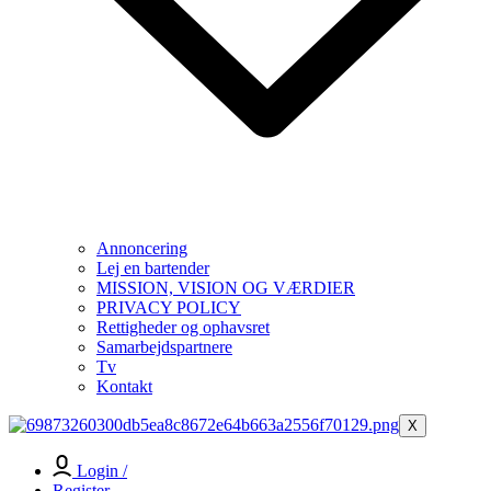
Annoncering
Lej en bartender
MISSION, VISION OG VÆRDIER
PRIVACY POLICY
Rettigheder og ophavsret
Samarbejdspartnere
Tv
Kontakt
X
Login /
Register