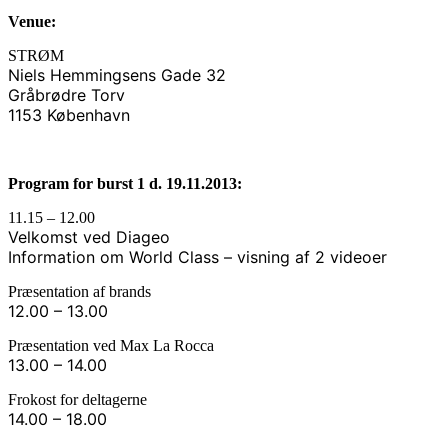
Venue:
STRØM
Niels Hemmingsens Gade 32
Gråbrødre Torv
1153 København
Program for burst 1 d. 19.11.2013:
11.15 – 12.00
Velkomst ved Diageo
Information om World Class – visning af 2 videoer
Præsentation af brands
12.00 – 13.00
Præsentation ved Max La Rocca
13.00 – 14.00
Frokost for deltagerne
14.00 – 18.00