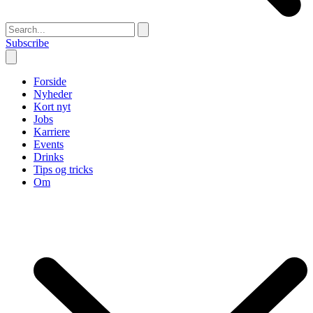
Subscribe
Forside
Nyheder
Kort nyt
Jobs
Karriere
Events
Drinks
Tips og tricks
Om