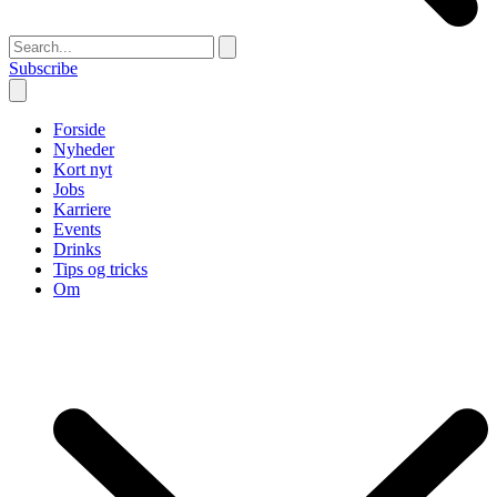
Subscribe
Forside
Nyheder
Kort nyt
Jobs
Karriere
Events
Drinks
Tips og tricks
Om