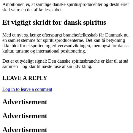
Ambitionen er, at samtlige danske spiritusproducenter og destillerier
skal være en del af fællesskabet.
Et vigtigt skridt for dansk spiritus
Med et nyt og længe efterspurgt branchefællesskab får Danmark nu
en samlet stemme for spiritusproducenterne. Det kan få betydning
ikke blot for eksporten og erhvervsudviklingen, men også for dansk
kultur, turisme og international positionering.
Det er et tydeligt signal: Den danske spiritusbranche er klar til at stå
sammen – og klar til næste fase af sin udvikling.
LEAVE A REPLY
Log in to leave a comment
Advertisement
Advertisement
Advertisement