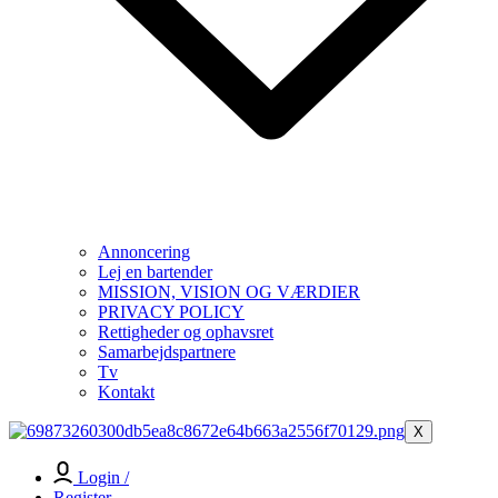
Annoncering
Lej en bartender
MISSION, VISION OG VÆRDIER
PRIVACY POLICY
Rettigheder og ophavsret
Samarbejdspartnere
Tv
Kontakt
X
Login /
Register