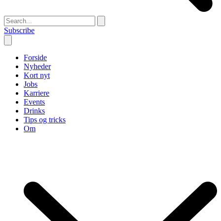
Subscribe
Forside
Nyheder
Kort nyt
Jobs
Karriere
Events
Drinks
Tips og tricks
Om