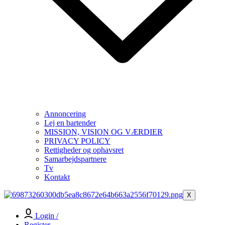
Annoncering
Lej en bartender
MISSION, VISION OG VÆRDIER
PRIVACY POLICY
Rettigheder og ophavsret
Samarbejdspartnere
Tv
Kontakt
X
Login /
Register