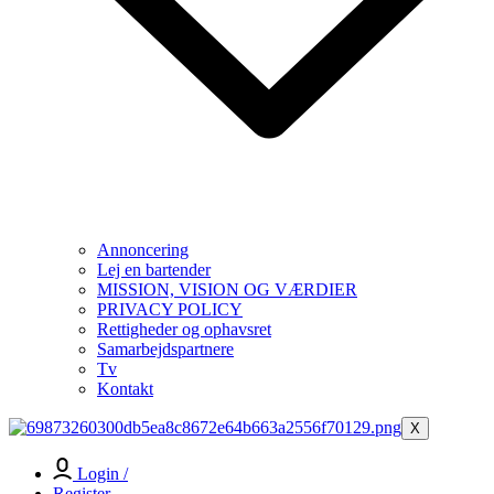
Annoncering
Lej en bartender
MISSION, VISION OG VÆRDIER
PRIVACY POLICY
Rettigheder og ophavsret
Samarbejdspartnere
Tv
Kontakt
X
Login /
Register