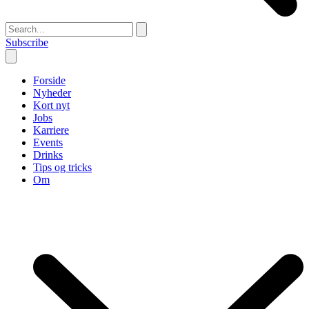
Subscribe
Forside
Nyheder
Kort nyt
Jobs
Karriere
Events
Drinks
Tips og tricks
Om