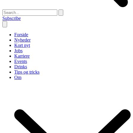
Subscribe
Forside
Nyheder
Kort nyt
Jobs
Karriere
Events
Drinks
Tips og tricks
Om