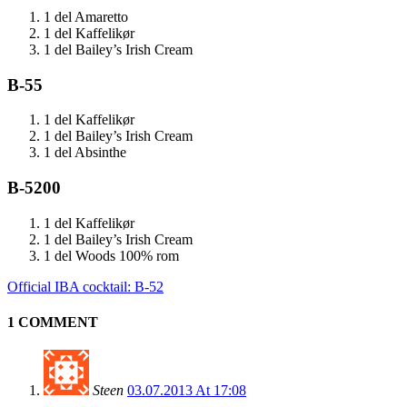
1 del Amaretto
1 del Kaffelikør
1 del Bailey’s Irish Cream
B-55
1 del Kaffelikør
1 del Bailey’s Irish Cream
1 del Absinthe
B-5200
1 del Kaffelikør
1 del Bailey’s Irish Cream
1 del Woods 100% rom
Official IBA cocktail: B-52
1 COMMENT
Steen
03.07.2013 At 17:08