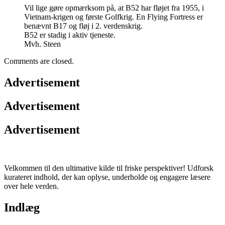
Vil lige gøre opmærksom på, at B52 har fløjet fra 1955, i
Vietnam-krigen og første Golfkrig. En Flying Fortress er
benævnt B17 og fløj i 2. verdenskrig.
B52 er stadig i aktiv tjeneste.
Mvh. Steen
Comments are closed.
Advertisement
Advertisement
Advertisement
Velkommen til den ultimative kilde til friske perspektiver! Udforsk
kurateret indhold, der kan oplyse, underholde og engagere læsere
over hele verden.
Indlæg