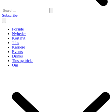
Subscribe
Forside
Nyheder
Kort nyt
Jobs
Karriere
Events
Drinks
Tips og tricks
Om