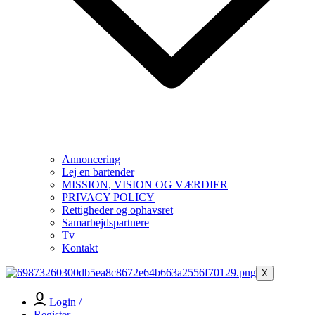
Annoncering
Lej en bartender
MISSION, VISION OG VÆRDIER
PRIVACY POLICY
Rettigheder og ophavsret
Samarbejdspartnere
Tv
Kontakt
X
Login /
Register