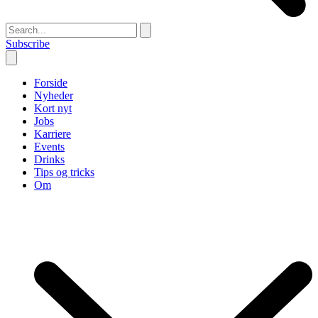
Subscribe
Forside
Nyheder
Kort nyt
Jobs
Karriere
Events
Drinks
Tips og tricks
Om