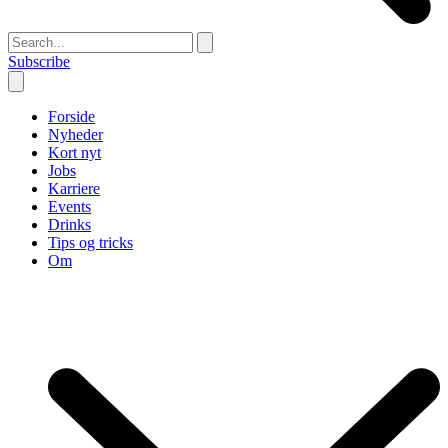
Subscribe
Forside
Nyheder
Kort nyt
Jobs
Karriere
Events
Drinks
Tips og tricks
Om