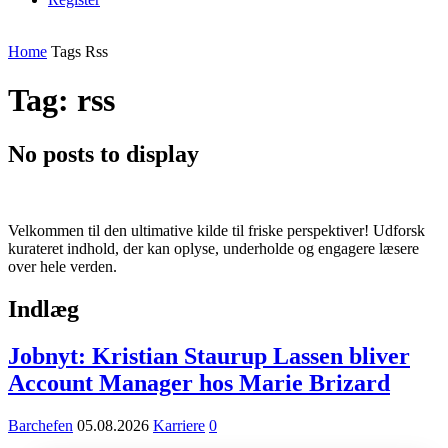
Home
Tags
Rss
Tag: rss
No posts to display
Velkommen til den ultimative kilde til friske perspektiver! Udforsk
kurateret indhold, der kan oplyse, underholde og engagere læsere
over hele verden.
Indlæg
Jobnyt: Kristian Staurup Lassen bliver
Account Manager hos Marie Brizard
Barchefen
05.08.2026
Karriere
0