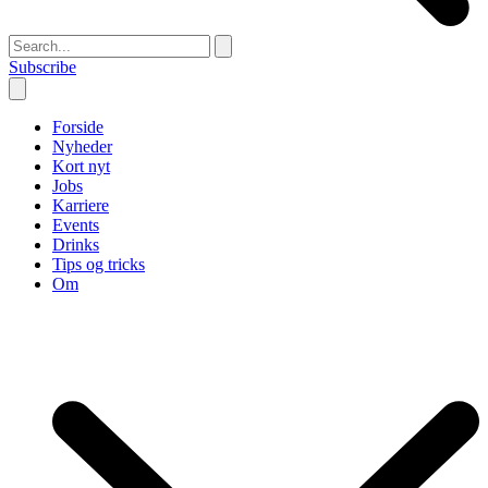
Subscribe
Forside
Nyheder
Kort nyt
Jobs
Karriere
Events
Drinks
Tips og tricks
Om