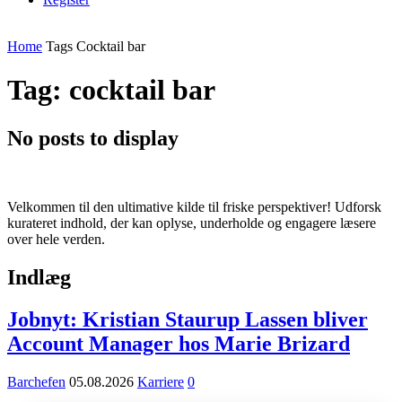
Home
Tags
Cocktail bar
Tag: cocktail bar
No posts to display
Velkommen til den ultimative kilde til friske perspektiver! Udforsk
kurateret indhold, der kan oplyse, underholde og engagere læsere
over hele verden.
Indlæg
Jobnyt: Kristian Staurup Lassen bliver
Account Manager hos Marie Brizard
Barchefen
05.08.2026
Karriere
0