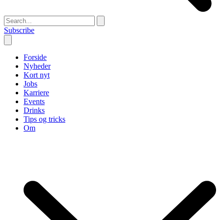
Subscribe
Forside
Nyheder
Kort nyt
Jobs
Karriere
Events
Drinks
Tips og tricks
Om