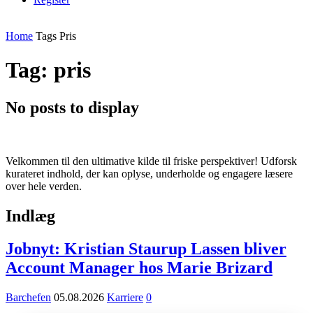
Home
Tags
Pris
Tag: pris
No posts to display
Velkommen til den ultimative kilde til friske perspektiver! Udforsk
kurateret indhold, der kan oplyse, underholde og engagere læsere
over hele verden.
Indlæg
Jobnyt: Kristian Staurup Lassen bliver
Account Manager hos Marie Brizard
Barchefen
05.08.2026
Karriere
0