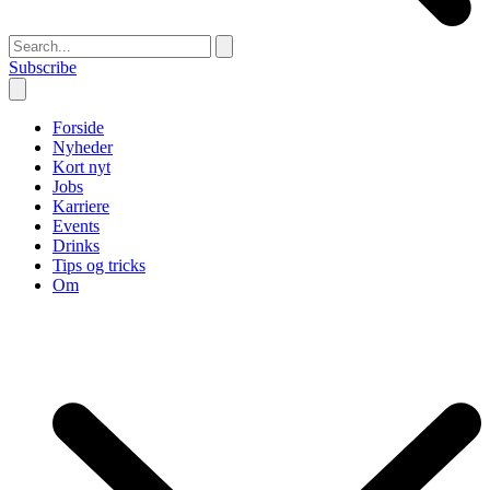
Subscribe
Forside
Nyheder
Kort nyt
Jobs
Karriere
Events
Drinks
Tips og tricks
Om