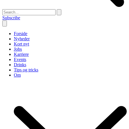
Subscribe
Forside
Nyheder
Kort nyt
Jobs
Karriere
Events
Drinks
Tips og tricks
Om