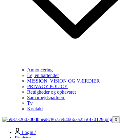
Annoncering
Lej en bartender
MISSION, VISION OG VÆRDIER
PRIVACY POLICY
Rettigheder og ophavsret
Samarbejdspartnere
Tv
Kontakt
X
Login /
Register