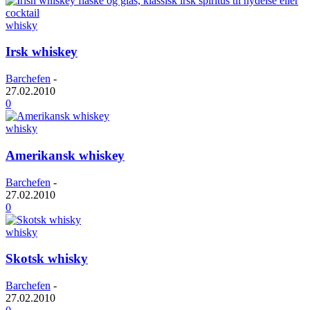
whisky
Irsk whiskey
Barchefen
-
27.02.2010
0
whisky
Amerikansk whiskey
Barchefen
-
27.02.2010
0
whisky
Skotsk whisky
Barchefen
-
27.02.2010