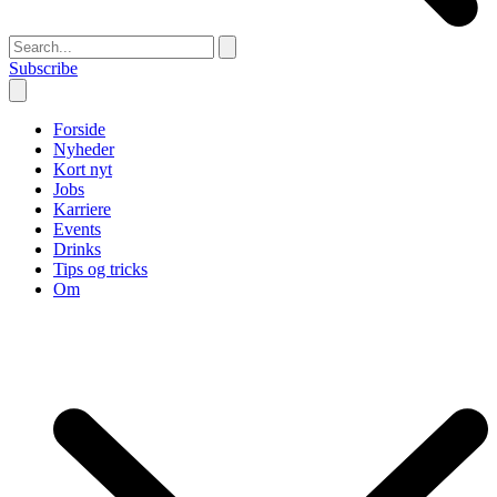
Subscribe
Forside
Nyheder
Kort nyt
Jobs
Karriere
Events
Drinks
Tips og tricks
Om