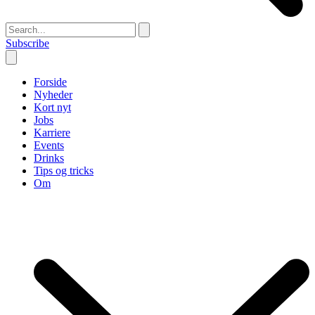
Subscribe
Forside
Nyheder
Kort nyt
Jobs
Karriere
Events
Drinks
Tips og tricks
Om