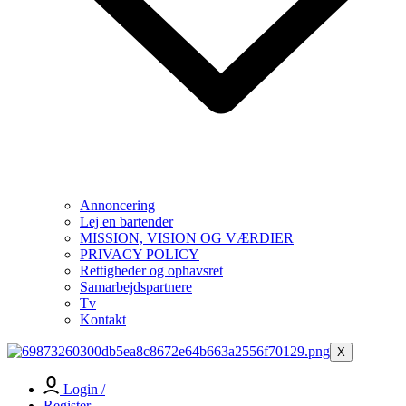
Annoncering
Lej en bartender
MISSION, VISION OG VÆRDIER
PRIVACY POLICY
Rettigheder og ophavsret
Samarbejdspartnere
Tv
Kontakt
X
Login /
Register