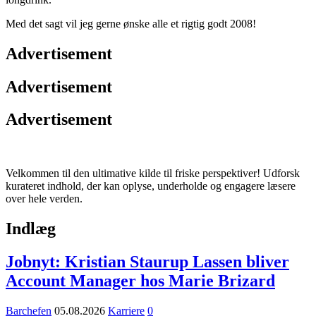
Med det sagt vil jeg gerne ønske alle et rigtig godt 2008!
Advertisement
Advertisement
Advertisement
Velkommen til den ultimative kilde til friske perspektiver! Udforsk
kurateret indhold, der kan oplyse, underholde og engagere læsere
over hele verden.
Indlæg
Jobnyt: Kristian Staurup Lassen bliver
Account Manager hos Marie Brizard
Barchefen
05.08.2026
Karriere
0