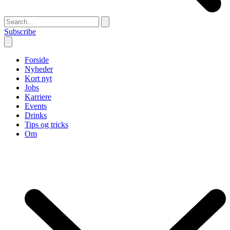
Subscribe
Forside
Nyheder
Kort nyt
Jobs
Karriere
Events
Drinks
Tips og tricks
Om