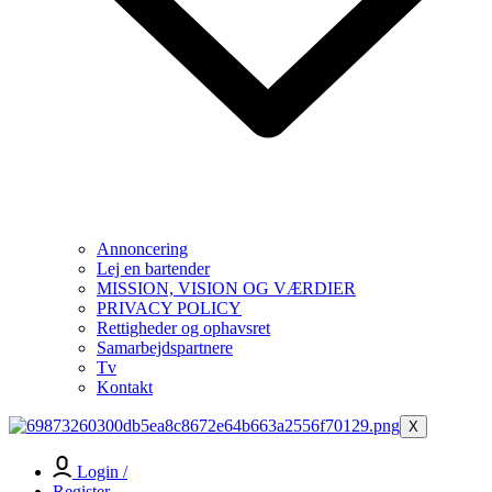
Annoncering
Lej en bartender
MISSION, VISION OG VÆRDIER
PRIVACY POLICY
Rettigheder og ophavsret
Samarbejdspartnere
Tv
Kontakt
X
Login /
Register