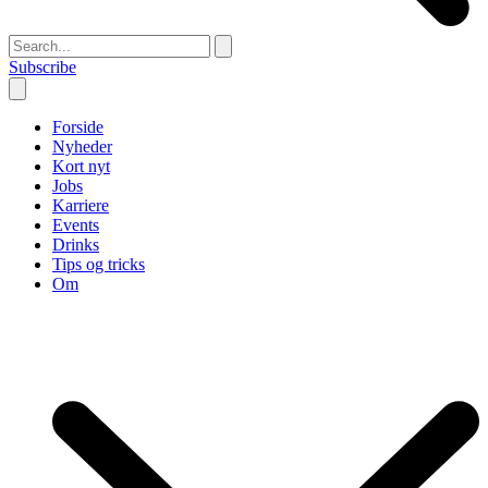
Subscribe
Forside
Nyheder
Kort nyt
Jobs
Karriere
Events
Drinks
Tips og tricks
Om