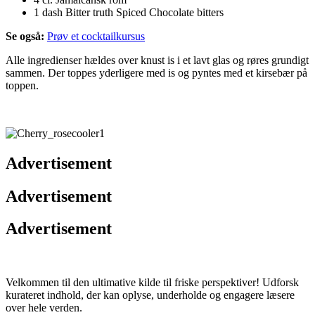
1 dash Bitter truth Spiced Chocolate bitters
Se også:
Prøv et cocktailkursus
Alle ingredienser hældes over knust is i et lavt glas og røres grundigt
sammen. Der toppes yderligere med is og pyntes med et kirsebær på
toppen.
Advertisement
Advertisement
Advertisement
Velkommen til den ultimative kilde til friske perspektiver! Udforsk
kurateret indhold, der kan oplyse, underholde og engagere læsere
over hele verden.