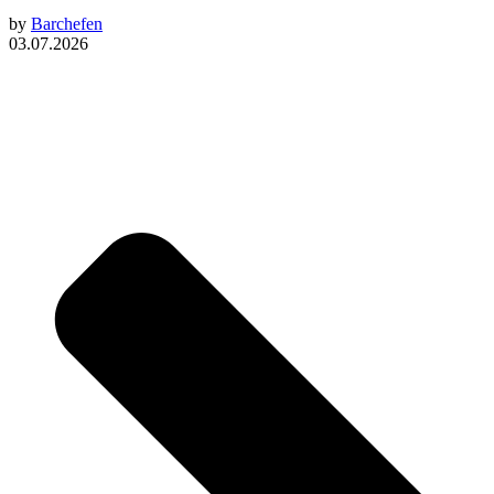
by
Barchefen
03.07.2026