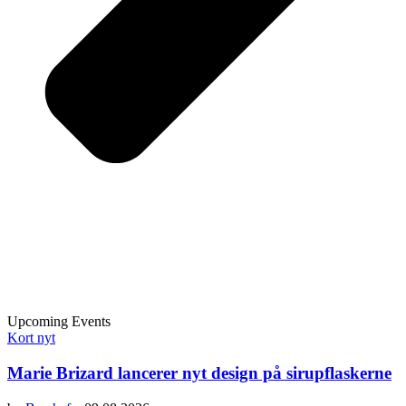
Upcoming Events
Kort nyt
Marie Brizard lancerer nyt design på sirupflaskerne