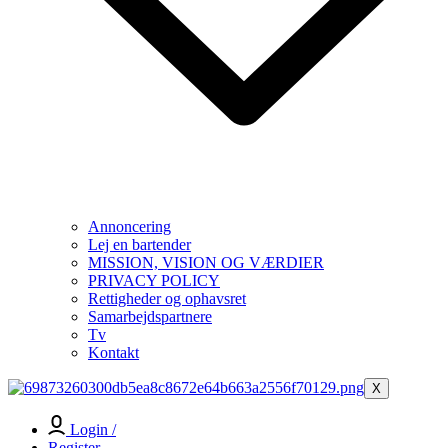
Annoncering
Lej en bartender
MISSION, VISION OG VÆRDIER
PRIVACY POLICY
Rettigheder og ophavsret
Samarbejdspartnere
Tv
Kontakt
X
Login /
Register