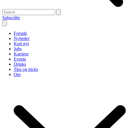
Subscribe
Forside
Nyheder
Kort nyt
Jobs
Karriere
Events
Drinks
Tips og tricks
Om