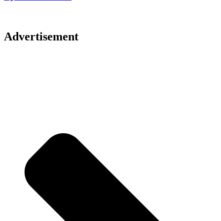
Advertisement