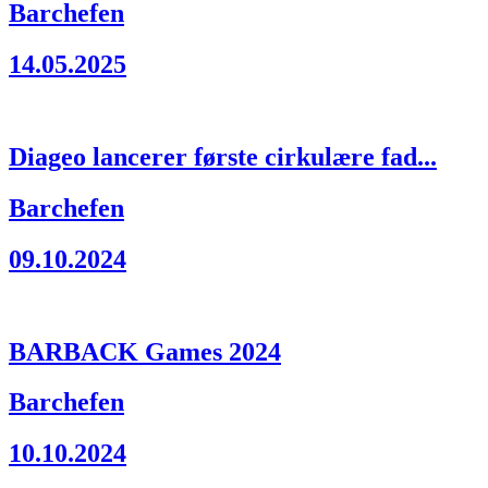
Barchefen
14.05.2025
Diageo lancerer første cirkulære fad...
Barchefen
09.10.2024
BARBACK Games 2024
Barchefen
10.10.2024