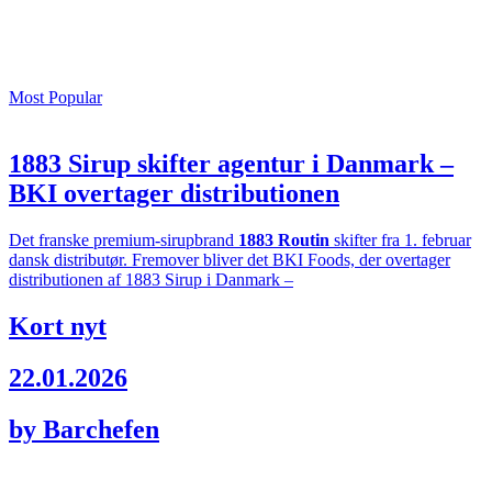
Most Popular
1883 Sirup skifter agentur i Danmark –
BKI overtager distributionen
Det franske premium-sirupbrand
1883 Routin
skifter fra 1. februar
dansk distributør. Fremover bliver det BKI Foods, der overtager
distributionen af 1883 Sirup i Danmark –
Kort nyt
22.01.2026
by Barchefen