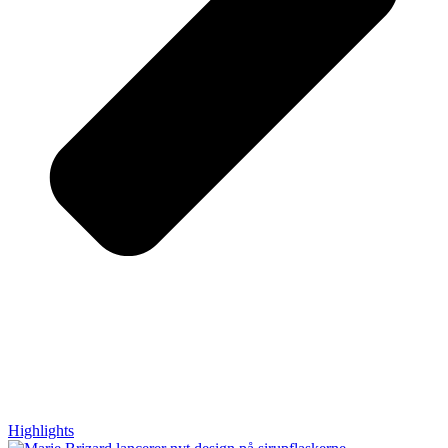
Highlights