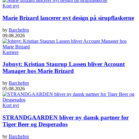
Kort nyt
Marie Brizard lancerer nyt design på sirupflaskerne
by
Barchefen
09.08.2026
Karriere
Jobnyt: Kristian Staurup Lassen bliver Account
Manager hos Marie Brizard
by
Barchefen
05.08.2026
Kort nyt
STRANDGAARDEN bliver ny dansk partner for
Tiger Beer og Desperados
by
Barchefen